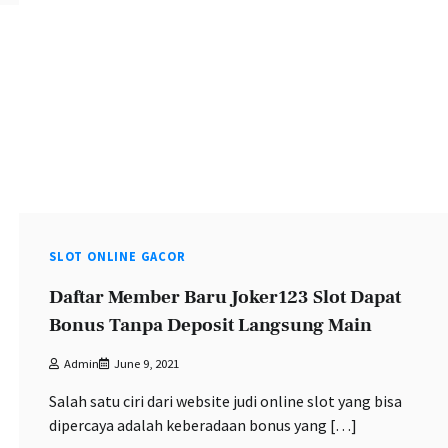
SLOT ONLINE GACOR
Daftar Member Baru Joker123 Slot Dapat
Bonus Tanpa Deposit Langsung Main
Admin
June 9, 2021
Salah satu ciri dari website judi online slot yang bisa
dipercaya adalah keberadaan bonus yang […]