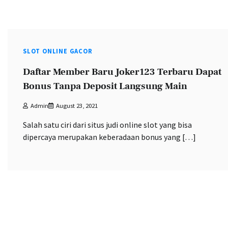
SLOT ONLINE GACOR
Daftar Member Baru Joker123 Terbaru Dapat
Bonus Tanpa Deposit Langsung Main
Admin
August 23, 2021
Salah satu ciri dari situs judi online slot yang bisa
dipercaya merupakan keberadaan bonus yang […]