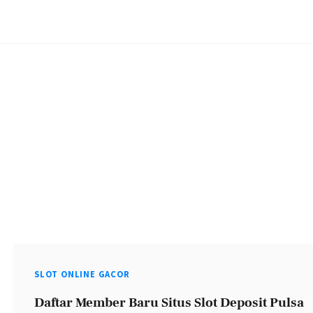
SLOT ONLINE GACOR
Daftar Member Baru Situs Slot Deposit Pulsa