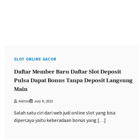
SLOT ONLINE GACOR
Daftar Member Baru Daftar Slot Deposit
Pulsa Dapat Bonus Tanpa Deposit Langsung
Main
Admin
July 8, 2021
Salah satu ciri dari web judi online slot yang bisa
dipercaya yaitu keberadaan bonus yang […]