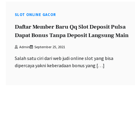
SLOT ONLINE GACOR
Daftar Member Baru Qq Slot Deposit Pulsa
Dapat Bonus Tanpa Deposit Langsung Main
Admin
September 25, 2021
Salah satu ciri dari web judi online slot yang bisa
dipercaya yakni keberadaan bonus yang […]