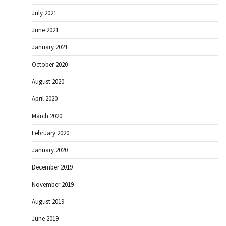
July 2021
June 2021
January 2021
October 2020
August 2020
April 2020
March 2020
February 2020
January 2020
December 2019
November 2019
August 2019
June 2019