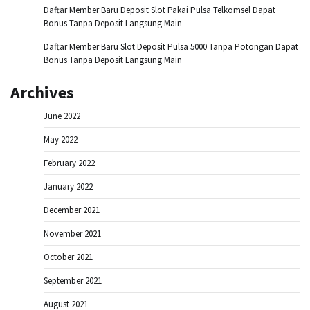
Daftar Member Baru Deposit Slot Pakai Pulsa Telkomsel Dapat
Bonus Tanpa Deposit Langsung Main
Daftar Member Baru Slot Deposit Pulsa 5000 Tanpa Potongan Dapat
Bonus Tanpa Deposit Langsung Main
Archives
June 2022
May 2022
February 2022
January 2022
December 2021
November 2021
October 2021
September 2021
August 2021