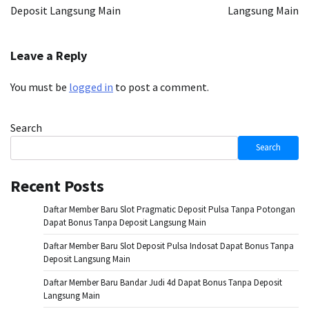
Deposit Langsung Main
Langsung Main
Leave a Reply
You must be
logged in
to post a comment.
Search
Search
Recent Posts
Daftar Member Baru Slot Pragmatic Deposit Pulsa Tanpa Potongan
Dapat Bonus Tanpa Deposit Langsung Main
Daftar Member Baru Slot Deposit Pulsa Indosat Dapat Bonus Tanpa
Deposit Langsung Main
Daftar Member Baru Bandar Judi 4d Dapat Bonus Tanpa Deposit
Langsung Main