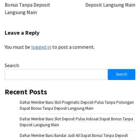
Bonus Tanpa Deposit
Deposit Langsung Main
Langsung Main
Leave a Reply
You must be
logged in
to post a comment.
Search
Search
Recent Posts
Daftar Member Baru Slot Pragmatic Deposit Pulsa Tanpa Potongan
Dapat Bonus Tanpa Deposit Langsung Main
Daftar Member Baru Slot Deposit Pulsa Indosat Dapat Bonus Tanpa
Deposit Langsung Main
Daftar Member Baru Bandar Judi 4d Dapat Bonus Tanpa Deposit