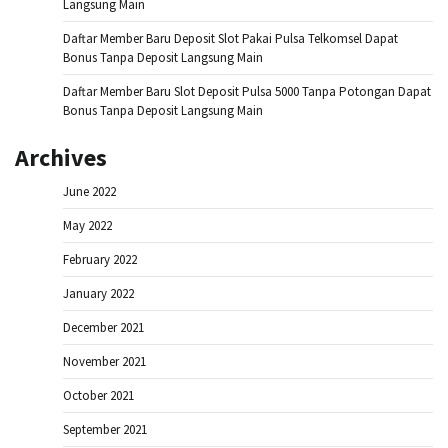
Langsung Main
Daftar Member Baru Deposit Slot Pakai Pulsa Telkomsel Dapat
Bonus Tanpa Deposit Langsung Main
Daftar Member Baru Slot Deposit Pulsa 5000 Tanpa Potongan Dapat
Bonus Tanpa Deposit Langsung Main
Archives
June 2022
May 2022
February 2022
January 2022
December 2021
November 2021
October 2021
September 2021