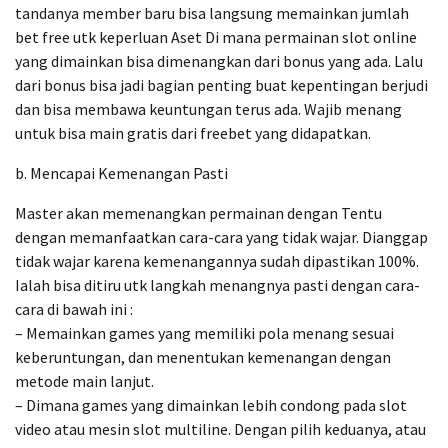
tandanya member baru bisa langsung memainkan jumlah
bet free utk keperluan Aset Di mana permainan slot online
yang dimainkan bisa dimenangkan dari bonus yang ada. Lalu
dari bonus bisa jadi bagian penting buat kepentingan berjudi
dan bisa membawa keuntungan terus ada. Wajib menang
untuk bisa main gratis dari freebet yang didapatkan.
b. Mencapai Kemenangan Pasti
Master akan memenangkan permainan dengan Tentu
dengan memanfaatkan cara-cara yang tidak wajar. Dianggap
tidak wajar karena kemenangannya sudah dipastikan 100%.
Ialah bisa ditiru utk langkah menangnya pasti dengan cara-
cara di bawah ini :
– Memainkan games yang memiliki pola menang sesuai
keberuntungan, dan menentukan kemenangan dengan
metode main lanjut.
– Dimana games yang dimainkan lebih condong pada slot
video atau mesin slot multiline. Dengan pilih keduanya, atau