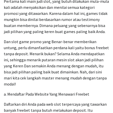
Pertama kali main judi slot, yang butuh dilakukan mula-mula
kali adalah menyaksikan dan menilai semua kategori
promosi yang ditawarkan. Karena dalam hal ini, games tidak
mungkin bisa dinilai berdasarkan rumor atau testimony
buatan membernya. Dimana peluang yang sebenarnya bisa
jadi pilihan yang paling keren buat games paling baik Anda.
Dan slot game promo yang Benar-benar memberikan
untung, perlu dimanfaatkan perdana kali yaitu bonus freebet
tanpa deposit. Menarik bukan? Selama Anda mendapatkan
ini, sehingga menarik putaran mesin slot akan jadi pilihan
yang Keren Dan semakin Anda menang dengan mudah, itu
bisa jadi pilihan paling baik buat dimainkan. Nah, dari sini
mari kita cek langkah master menang mudah dengan tanpa
modal!
a. Mendaftar Pada Website Yang Menawari Freebet
Daftarkan diri Anda pada web slot terpercaya yang tawarkan
banyak freebet tanpa butuh melakukan deposit. Itu