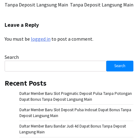
Tanpa Deposit Langsung Main
Tanpa Deposit Langsung Main
Leave a Reply
You must be
logged in
to post a comment.
Search
Search
Recent Posts
Daftar Member Baru Slot Pragmatic Deposit Pulsa Tanpa Potongan
Dapat Bonus Tanpa Deposit Langsung Main
Daftar Member Baru Slot Deposit Pulsa Indosat Dapat Bonus Tanpa
Deposit Langsung Main
Daftar Member Baru Bandar Judi 4d Dapat Bonus Tanpa Deposit
Langsung Main