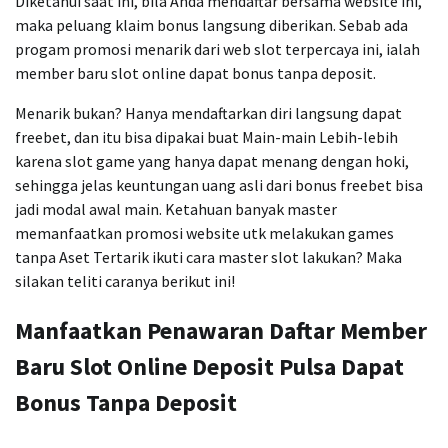
Diketahui saat ini, bila Anda mendaftar bersama website ini,
maka peluang klaim bonus langsung diberikan. Sebab ada
progam promosi menarik dari web slot terpercaya ini, ialah
member baru slot online dapat bonus tanpa deposit.
Menarik bukan? Hanya mendaftarkan diri langsung dapat
freebet, dan itu bisa dipakai buat Main-main Lebih-lebih
karena slot game yang hanya dapat menang dengan hoki,
sehingga jelas keuntungan uang asli dari bonus freebet bisa
jadi modal awal main. Ketahuan banyak master
memanfaatkan promosi website utk melakukan games
tanpa Aset Tertarik ikuti cara master slot lakukan? Maka
silakan teliti caranya berikut ini!
Manfaatkan Penawaran Daftar Member
Baru Slot Online Deposit Pulsa Dapat
Bonus Tanpa Deposit