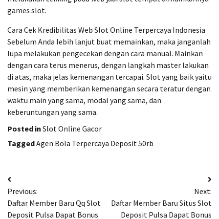
games slot.
Cara Cek Kredibilitas Web Slot Online Terpercaya Indonesia
Sebelum Anda lebih lanjut buat memainkan, maka janganlah
lupa melakukan pengecekan dengan cara manual. Mainkan
dengan cara terus menerus, dengan langkah master lakukan
di atas, maka jelas kemenangan tercapai. Slot yang baik yaitu
mesin yang memberikan kemenangan secara teratur dengan
waktu main yang sama, modal yang sama, dan
keberuntungan yang sama.
Posted in
Slot Online Gacor
Tagged
Agen Bola Terpercaya Deposit 50rb
Post
Previous:
Next:
navigation
Daftar Member Baru Qq Slot
Daftar Member Baru Situs Slot
Deposit Pulsa Dapat Bonus
Deposit Pulsa Dapat Bonus