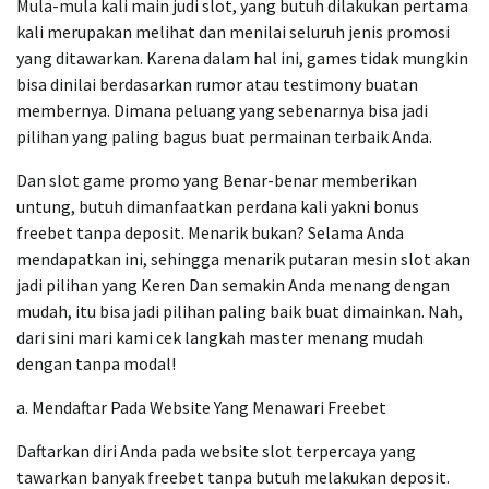
Mula-mula kali main judi slot, yang butuh dilakukan pertama
kali merupakan melihat dan menilai seluruh jenis promosi
yang ditawarkan. Karena dalam hal ini, games tidak mungkin
bisa dinilai berdasarkan rumor atau testimony buatan
membernya. Dimana peluang yang sebenarnya bisa jadi
pilihan yang paling bagus buat permainan terbaik Anda.
Dan slot game promo yang Benar-benar memberikan
untung, butuh dimanfaatkan perdana kali yakni bonus
freebet tanpa deposit. Menarik bukan? Selama Anda
mendapatkan ini, sehingga menarik putaran mesin slot akan
jadi pilihan yang Keren Dan semakin Anda menang dengan
mudah, itu bisa jadi pilihan paling baik buat dimainkan. Nah,
dari sini mari kami cek langkah master menang mudah
dengan tanpa modal!
a. Mendaftar Pada Website Yang Menawari Freebet
Daftarkan diri Anda pada website slot terpercaya yang
tawarkan banyak freebet tanpa butuh melakukan deposit.