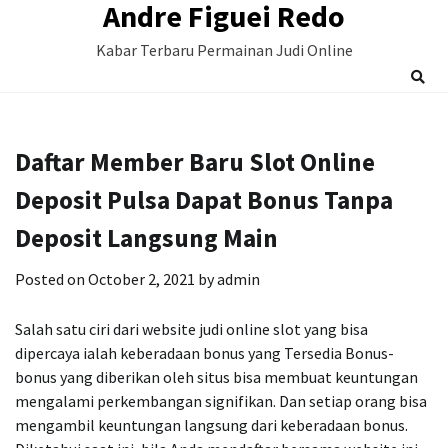
Andre Figuei Redo
Skip
to
Kabar Terbaru Permainan Judi Online
content
Daftar Member Baru Slot Online
Deposit Pulsa Dapat Bonus Tanpa
Deposit Langsung Main
Posted on
October 2, 2021
by
admin
Salah satu ciri dari website judi online slot yang bisa
dipercaya ialah keberadaan bonus yang Tersedia Bonus-
bonus yang diberikan oleh situs bisa membuat keuntungan
mengalami perkembangan signifikan. Dan setiap orang bisa
mengambil keuntungan langsung dari keberadaan bonus.